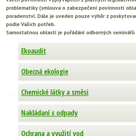
problematiky (smlouva o zabezpečení povinností obla
poradenství. Dále je uveden pouze výběr z poskytova
podle Vašich potřeb.
Samostatnou oblastí je pořádání odborných seminářů 
Ekoaudit
Obecná ekologie
Chemické látky a směsi
Nakládaní s odpady
Ochrana a využití vod