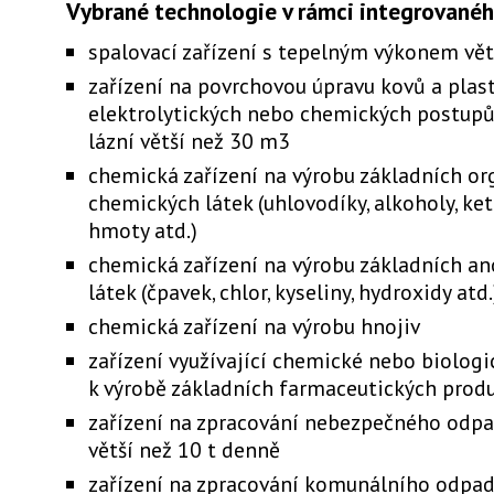
Vybrané technologie v rámci integrovanéh
spalovací zařízení s tepelným výkonem v
zařízení na povrchovou úpravu kovů a plas
elektrolytických nebo chemických postupů,
lázní větší než 30 m3
chemická zařízení na výrobu základních or
chemických látek (uhlovodíky, alkoholy, ket
hmoty atd.)
chemická zařízení na výrobu základních a
látek (čpavek, chlor, kyseliny, hydroxidy atd.
chemická zařízení na výrobu hnojiv
zařízení využívající chemické nebo biologi
k výrobě základních farmaceutických prod
zařízení na zpracování nebezpečného odpa
větší než 10 t denně
zařízení na zpracování komunálního odpad