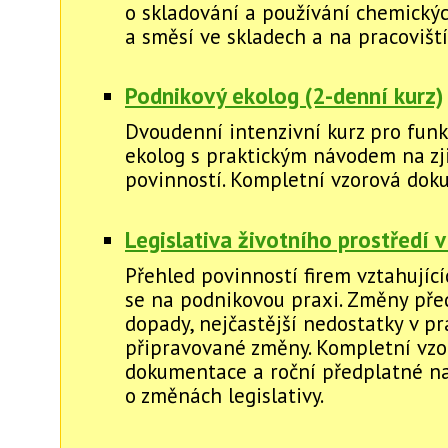
o skladování a používání chemickýc
a směsí ve skladech a na pracoviští
Podnikový ekolog (2-denní kurz)
Dvoudenní intenzivní kurz pro funk
ekolog s praktickým návodem na zj
povinností. Kompletní vzorová dok
Legislativa životního prostředí v
Přehled povinností firem vztahující
se na podnikovou praxi. Změny před
dopady, nejčastější nedostatky v pr
připravované změny. Kompletní vzo
dokumentace a roční předplatné na
o změnách legislativy.