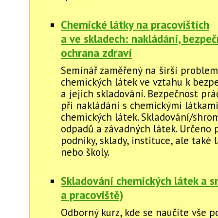
Chemické látky na pracovištích
a ve skladech: nakládání, bezpeč
ochrana zdraví
Seminář zaměřený na širší problem
chemických látek ve vztahu k bezp
a jejich skladování. Bezpečnost prá
při nakládání s chemickými látkami
chemických látek. Skladování/shro
odpadů a závadných látek. Určeno 
podniky, sklady, instituce, ale také
nebo školy.
Skladování chemických látek a s
a pracoviště)
Odborný kurz, kde se naučíte vše p