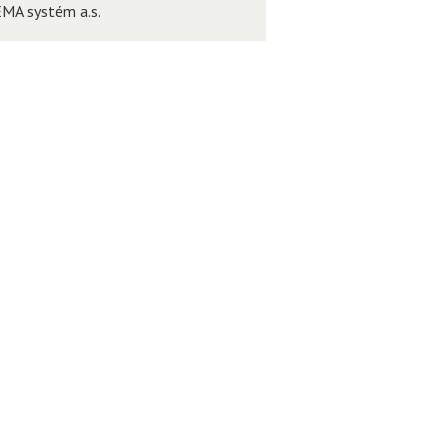
EMA systém a.s.