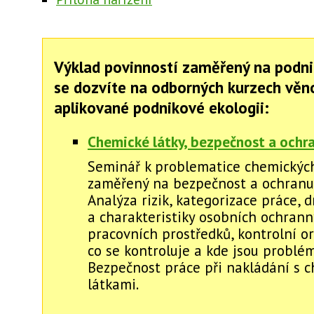
Výklad povinností zaměřený na podni
se dozvíte na odborných kurzech vě
aplikované podnikové ekologii:
Chemické látky, bezpečnost a ochra
Seminář k problematice chemických 
zaměřený na bezpečnost a ochranu 
Analýza rizik, kategorizace práce, 
a charakteristiky osobních ochran
pracovních prostředků, kontrolní o
co se kontroluje a kde jsou problém
Bezpečnost práce při nakládání s 
látkami.