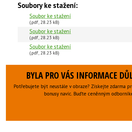
Soubory ke stažení:
Soubor ke stažení
(.pdf, 28.23 kB)
Soubor ke stažení
(.pdf, 28.23 kB)
Soubor ke stažení
(.pdf, 28.23 kB)
BYLA PRO VÁS INFORMACE DŮL
Potřebujete být neustále v obraze? Získejte zdarma p
bonusy navíc. Buďte ceněnným odborní