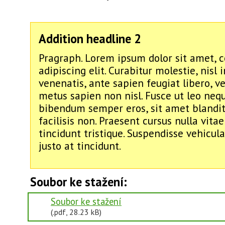
Addition headline 2
Pragraph. Lorem ipsum dolor sit amet, 
adipiscing elit. Curabitur molestie, nisl
venenatis, ante sapien feugiat libero, ve
metus sapien non nisl. Fusce ut leo nequ
bibendum semper eros, sit amet blandi
facilisis non. Praesent cursus nulla vitae
tincidunt tristique. Suspendisse vehicula
justo at tincidunt.
Soubor ke stažení:
Soubor ke stažení
(.pdf, 28.23 kB)