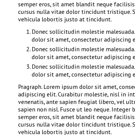
semper eros, sit amet blandit neque facilisis
cursus nulla vitae dolor tincidunt tristique.
vehicula lobortis justo at tincidunt.
Donec sollicitudin molestie malesuada
dolor sit amet, consectetur adipiscing e
Donec sollicitudin molestie malesuada
dolor sit amet, consectetur adipiscing e
Donec sollicitudin molestie malesuada
dolor sit amet, consectetur adipiscing e
Pragraph. Lorem ipsum dolor sit amet, conse
adipiscing elit. Curabitur molestie, nisl in i
venenatis, ante sapien feugiat libero, vel ul
sapien non nisl. Fusce ut leo neque. Integer
semper eros, sit amet blandit neque facilisis
cursus nulla vitae dolor tincidunt tristique.
vehicula lobortis justo at tincidunt.