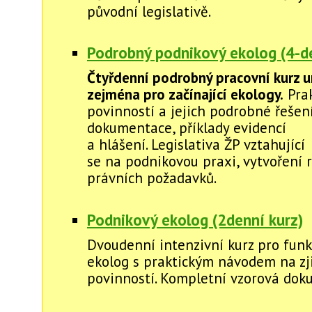
původní legislativě.
Podrobný podnikový ekolog (4-de
Čtyřdenní podrobný pracovní kurz u
zejména pro začínající ekology.
Prak
povinností a jejich podrobné řešení
dokumentace, příklady evidencí
a hlášení. Legislativa ŽP vztahující
se na podnikovou praxi, vytvoření r
právních požadavků.
Podnikový ekolog (2denní kurz)
Dvoudenní intenzivní kurz pro funk
ekolog s praktickým návodem na zj
povinností. Kompletní vzorová dok