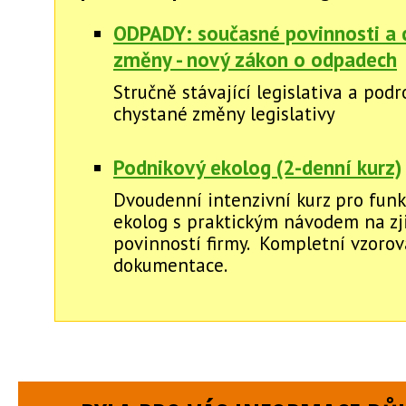
ODPADY: současné povinnosti a 
změny - nový zákon o odpadech
Stručně stávající legislativa a pod
chystané změny legislativy
Podnikový ekolog (2-denní kurz)
Dvoudenní intenzivní kurz pro funk
ekolog s praktickým návodem na zj
povinností firmy. Kompletní vzorov
dokumentace.