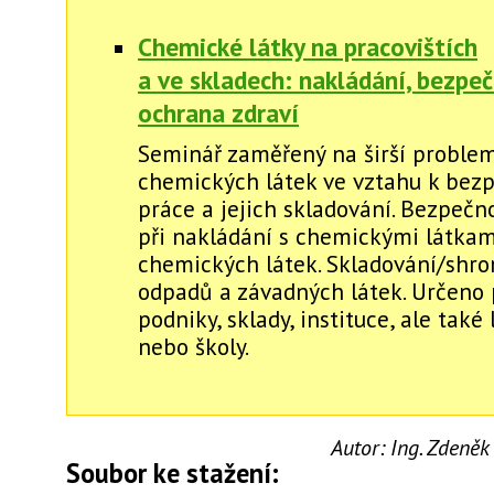
Chemické látky na pracovištích
a ve skladech: nakládání, bezpeč
ochrana zdraví
Seminář zaměřený na širší proble
chemických látek ve vztahu k bezp
práce a jejich skladování. Bezpečn
při nakládání s chemickými látkam
chemických látek. Skladování/shr
odpadů a závadných látek. Určeno
podniky, sklady, instituce, ale také
nebo školy.
Autor:
Ing. Zdeněk
Soubor ke stažení: