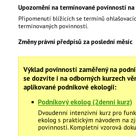
Upozornění na termínované povinnosti na 
Připomenutí blížících se termínů ohlašovacíc
termínovaných povinností.
Změny právní předpisů za poslední měsíc
Výklad povinností zaměřený na podni
se dozvíte i na odborných kurzech v
aplikované podnikové ekologii:
Podnikový ekolog (2denní kurz)
Dvoudenní intenzivní kurz pro funk
ekolog s praktickým návodem na zj
povinností. Kompletní vzorová dok