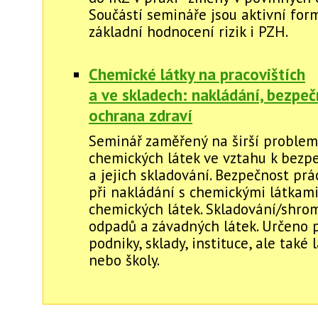
Součástí semináře jsou aktivní for
základní hodnocení rizik i PZH.
Chemické látky na pracovištích
a ve skladech: nakládání, bezpeč
ochrana zdraví
Seminář zaměřený na širší problem
chemických látek ve vztahu k bezp
a jejich skladování. Bezpečnost prá
při nakládání s chemickými látkami
chemických látek. Skladování/shro
odpadů a závadných látek. Určeno 
podniky, sklady, instituce, ale také
nebo školy.