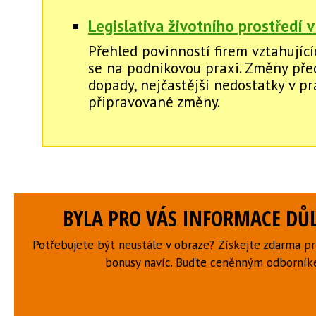
Legislativa životního prostředí v
Přehled povinností firem vztahující
se na podnikovou praxi. Změny před
dopady, nejčastější nedostatky v pr
připravované změny.
BYLA PRO VÁS INFORMACE DŮL
Potřebujete být neustále v obraze? Získejte zdarma p
bonusy navíc. Buďte ceněnným odborní