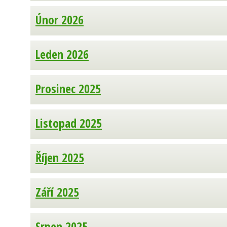
Únor 2026
Leden 2026
Prosinec 2025
Listopad 2025
Říjen 2025
Září 2025
Srpen 2025