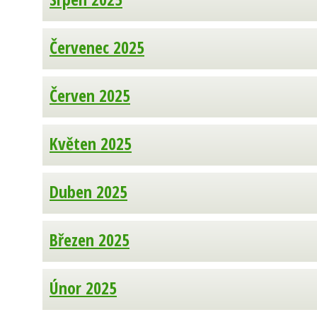
Červenec 2025
Červen 2025
Květen 2025
Duben 2025
Březen 2025
Únor 2025