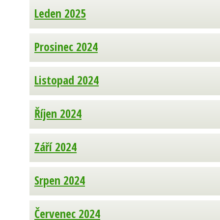
Leden 2025
Prosinec 2024
Listopad 2024
Říjen 2024
Září 2024
Srpen 2024
Červenec 2024