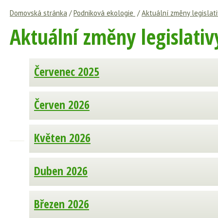
Domovská stránka
/
Podniková ekologie
/
Aktuální změny legislati
Aktuální změny legislativ
Červenec 2025
Červen 2026
Květen 2026
Duben 2026
Březen 2026