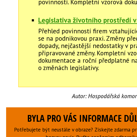
povinností. Kompletní vzorová dok
Legislativa životního prostředí v
Přehled povinností firem vztahující
se na podnikovou praxi. Změny před
dopady, nejčastější nedostatky v pr
připravované změny. Kompletní vzo
dokumentace a roční předplatné na
o změnách legislativy.
Autor:
Hospodářská komora
BYLA PRO VÁS INFORMACE DŮL
Potřebujete být neustále v obraze? Získejte zdarma p