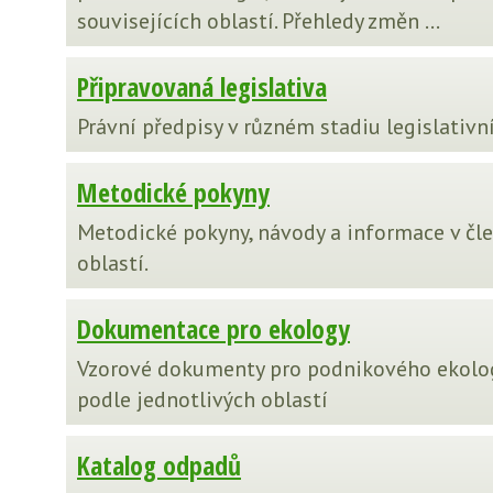
souvisejících oblastí. Přehledy změn ...
Připravovaná legislativa
Právní předpisy v různém stadiu legislativ
Metodické pokyny
Metodické pokyny, návody a informace v čl
oblastí.
Dokumentace pro ekology
Vzorové dokumenty pro podnikového ekolo
podle jednotlivých oblastí
Katalog odpadů