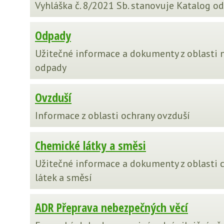
Vyhláška č. 8/2021 Sb. stanovuje Katalog o
Odpady
Užitečné informace a dokumenty z oblasti 
odpady
Ovzduší
Informace z oblasti ochrany ovzduší
Chemické látky a směsi
Užitečné informace a dokumenty z oblasti
látek a směsí
ADR Přeprava nebezpečných věcí