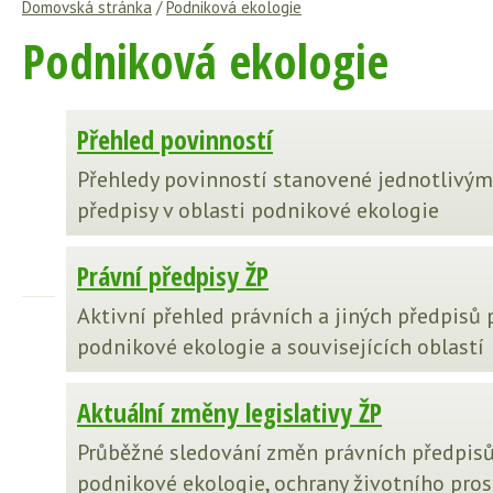
Domovská stránka
/
Podniková ekologie
Podniková ekologie
Přehled povinností
Přehledy povinností stanovené jednotlivým
předpisy v oblasti podnikové ekologie
Právní předpisy ŽP
Aktivní přehled právních a jiných předpisů 
podnikové ekologie a souvisejících oblastí
Aktuální změny legislativy ŽP
Průběžné sledování změn právních předpisů
podnikové ekologie, ochrany životního prost