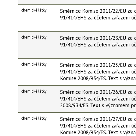
chemické látky
Směrnice Komise 2011/22/EU ze d
91/414/EHS za účelem zařazení úč
chemické látky
Směrnice Komise 2011/23/EU ze d
91/414/EHS za účelem zařazení úč
chemické látky
Směrnice Komise 2011/25/EU ze d
91/414/EHS za účelem zařazení úč
Komise 2008/934/ES. Text s výz
chemické látky
Směrnice Komise 2011/26/EU ze d
91/414/EHS za účelem zařazení úč
2008/934/ES. Text s významem p
chemické látky
Směrnice Komise 2011/27/EU ze d
91/414/EHS za účelem zařazení úči
Komise 2008/934/ES. Text s výz