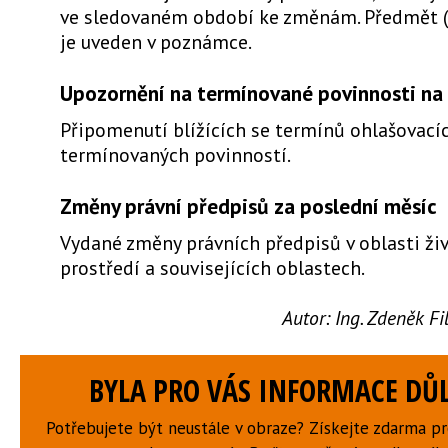
ve sledovaném období ke změnám. Předmět 
je uveden v poznámce.
Upozornění na termínované povinnosti na 
Připomenutí blížících se termínů ohlašovacíc
termínovaných povinností.
Změny právní předpisů za poslední měsíc
Vydané změny právních předpisů v oblasti ži
prostředí a souvisejících oblastech.
Autor:
Ing. Zdeněk F
BYLA PRO VÁS INFORMACE DŮL
Potřebujete být neustále v obraze? Získejte zdarma p