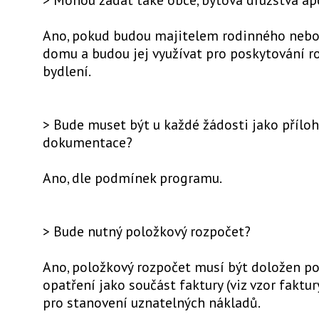
Ano, pokud budou majitelem rodinného neb
domu a budou jej využívat pro poskytování 
bydlení.
> Bude muset být u každé žádosti jako přílo
dokumentace?
Ano, dle podmínek programu.
> Bude nutný položkový rozpočet?
Ano, položkový rozpočet musí být doložen po 
opatření jako součást faktury (viz vzor faktur
pro stanovení uznatelných nákladů.