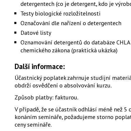
detergentech (co je detergent, kdo je výrobc
Testy biologické rozložitelnosti
Označování dle nařízení o detergentech
Datové listy
Oznamování detergentů do databáze CHLA
chemického zákona (praktická ukázka)
Další informace:
Účastnický poplatek zahrnuje studijní materiá
obdrží osvědčení o absolvování kurzu.
Způsob platby: fakturou.
V případě, že se účastník odhlásí méně než 5 
konáním semináře, požadujeme storno poplat
ceny semináře.