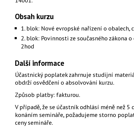
14001.
Obsah kurzu
1. blok: Nové evropské nařízení o obalech, 
2. blok: Povinnosti ze současného zákona o 
2hod
Další informace
Účastnický poplatek zahrnuje studijní materiá
obdrží osvědčení o absolvování kurzu.
Způsob platby: fakturou.
V případě, že se účastník odhlásí méně než 5 
konáním semináře, požadujeme storno poplat
ceny semináře.