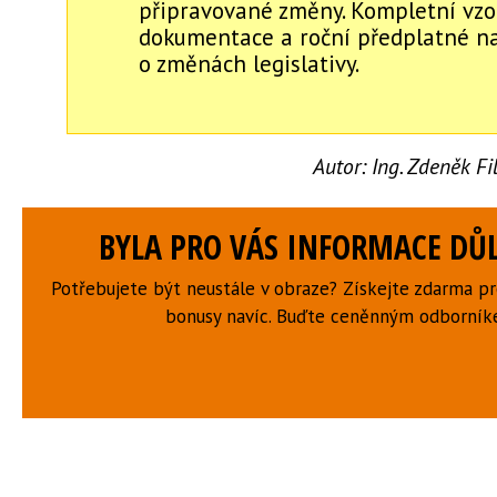
připravované změny. Kompletní vzo
dokumentace a roční předplatné na
o změnách legislativy.
Autor:
Ing. Zdeněk F
BYLA PRO VÁS INFORMACE DŮL
Potřebujete být neustále v obraze? Získejte zdarma p
bonusy navíc. Buďte ceněnným odborní