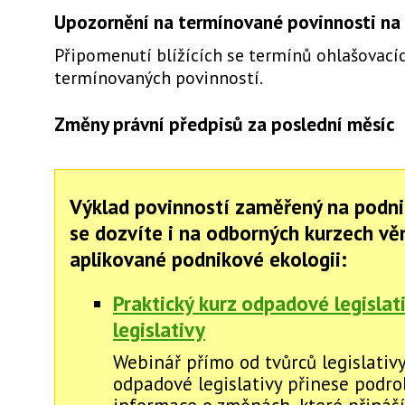
Upozornění na termínované povinnosti na 
Připomenutí blížících se termínů ohlašovacíc
termínovaných povinností.
Změny právní předpisů za poslední měsíc
Výklad povinností zaměřený na podni
se dozvíte i na odborných kurzech v
aplikované podnikové ekologii:
Praktický kurz odpadové legislat
legislativy
Webinář přímo od tvůrců legislativy
odpadové legislativy přinese podr