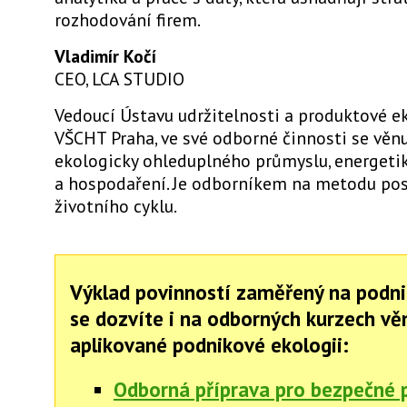
rozhodování firem.
Vladimír Kočí
CEO, LCA STUDIO
Vedoucí Ústavu udržitelnosti a produktové e
VŠCHT Praha, ve své odborné činnosti se věnu
ekologicky ohleduplného průmyslu, energeti
a hospodaření. Je odborníkem na metodu po
životního cyklu.
Výklad povinností zaměřený na podni
se dozvíte i na odborných kurzech v
aplikované podnikové ekologii:
Odborná příprava pro bezpečné 