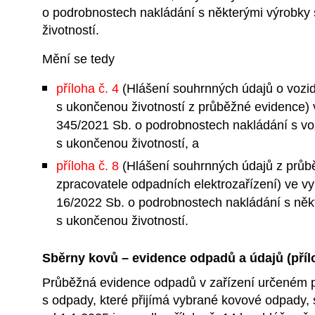
o podrobnostech nakládání s některými výrobky
životností.
Mění se tedy
příloha č. 4
(Hlášení souhrnných údajů o vozi
s ukončenou životností z průběžné evidence) 
345/2021 Sb. o podrobnostech nakládání s vo
s ukončenou životností, a
příloha č. 8
(Hlášení souhrnných údajů z průb
zpracovatele odpadních elektrozařízení) ve vy
16/2022 Sb. o podrobnostech nakládání s něk
s ukončenou životností.
Sběrny kovů – evidence odpadů a údajů (přílo
Průběžná evidence odpadů v zařízení určeném p
s odpady, které přijímá vybrané kovové odpady, 