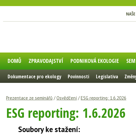
NAŠE
DOMŮ
ZPRAVODAJSTVÍ
PODNIKOVÁ EKOLOGIE
SEM
Dokumentace pro ekology
Povinnosti
Legislativa
Změny
Prezentace ze seminářů
/
Osvědčení
/
ESG reporting: 1.6.2026
ESG reporting: 1.6.2026
Soubory ke stažení: