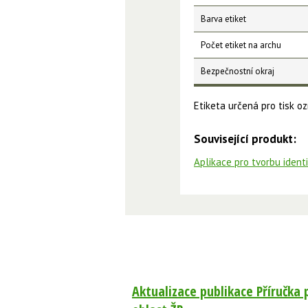
Barva etiket
Počet etiket na archu
Bezpečnostní okraj
Etiketa určená pro tisk 
Související produkt:
Aplikace pro tvorbu ident
Aktualizace publikace Příručka 