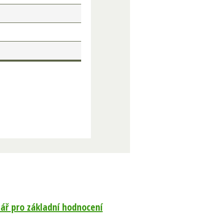
ář pro základní hodnocení