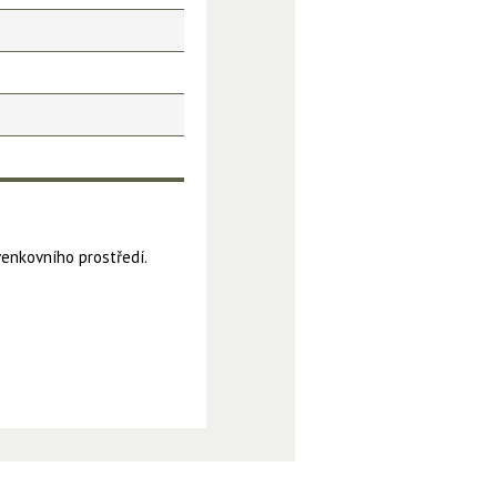
venkovního prostředí.