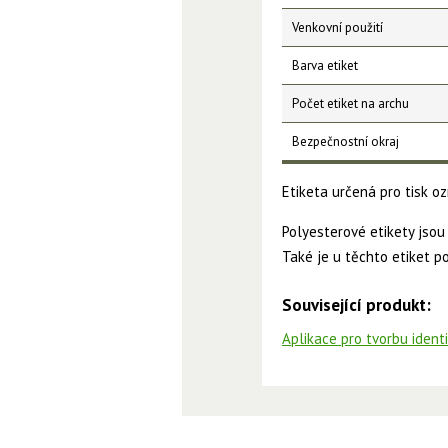
Venkovní použití
Barva etiket
Počet etiket na archu
Bezpečnostní okraj
Etiketa určená pro tisk 
Polyesterové etikety jsou
Také je u těchto etiket po
Související produkt:
Aplikace pro tvorbu ident