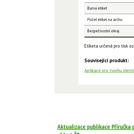
Barva etiket
Počet etiket na archu
Bezpečnostní okraj
Etiketa určená pro tisk 
Související produkt:
Aplikace pro tvorbu ident
Aktualizace publikace Příručka 