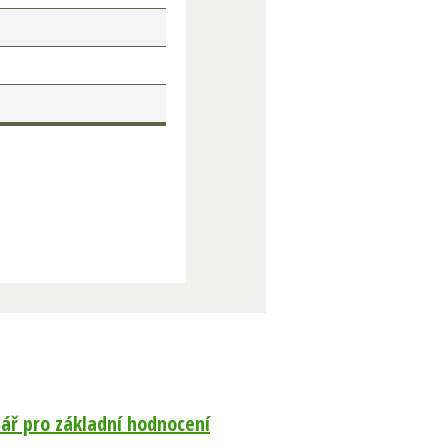
ář pro základní hodnocení